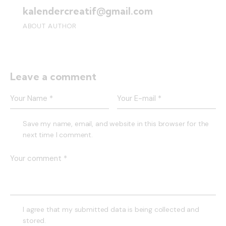
kalendercreatif@gmail.com
ABOUT AUTHOR
Leave a comment
Save my name, email, and website in this browser for the
next time I comment.
I agree that my submitted data is being collected and
stored.