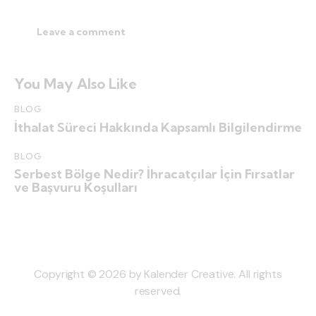
You May Also Like
BLOG
İthalat Süreci Hakkında Kapsamlı Bilgilendirme
BLOG
Serbest Bölge Nedir? İhracatçılar İçin Fırsatlar
ve Başvuru Koşulları
Copyright © 2026 by Kalender Creative. All rights
reserved.