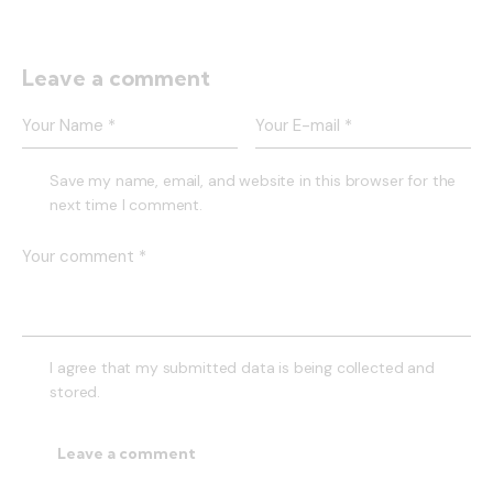
Leave a comment
Save my name, email, and website in this browser for the
next time I comment.
I agree that my submitted data is being collected and
stored.