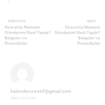
PREVIOUS
NEXT
İhracatta Numune
İhracatta Numune
Gönderimi Nasıl Yapılır?
Gönderimi Nasıl Yapılır?
Belgeler ve
Belgeler ve
Prosedürler
Prosedürler
kalendercreatif@gmail.com
ABOUT AUTHOR