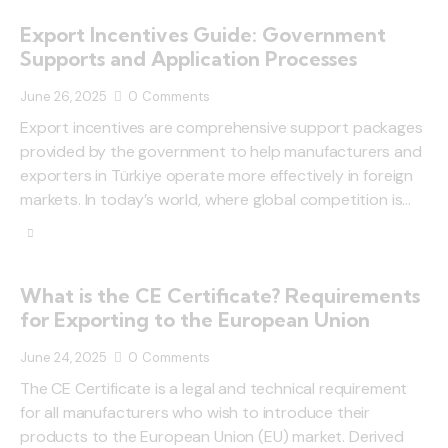
Export Incentives Guide: Government
Supports and Application Processes
June 26, 2025
0
Comments
Export incentives are comprehensive support packages
provided by the government to help manufacturers and
exporters in Türkiye operate more effectively in foreign
markets. In today’s world, where global competition is…
What is the CE Certificate? Requirements
for Exporting to the European Union
June 24, 2025
0
Comments
The CE Certificate is a legal and technical requirement
for all manufacturers who wish to introduce their
products to the European Union (EU) market. Derived