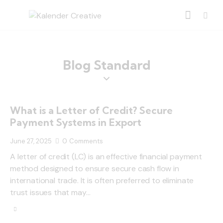
Blog Standard
What is a Letter of Credit? Secure
Payment Systems in Export
June 27, 2025
0
Comments
A letter of credit (LC) is an effective financial payment
method designed to ensure secure cash flow in
international trade. It is often preferred to eliminate
trust issues that may…